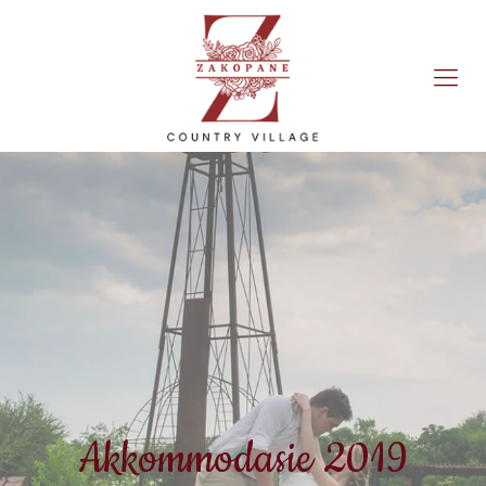
Akkommodasie 2019