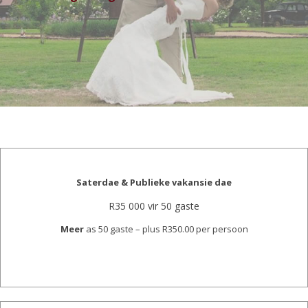
Saterdae & Publieke vakansie dae
R35 000 vir 50 gaste
Meer
as 50 gaste – plus R350.00 per persoon