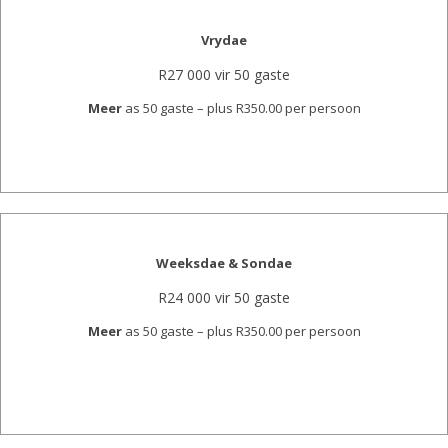
Vrydae
R27 000 vir 50 gaste
Meer
as 50 gaste – plus R350.00 per persoon
Weeksdae & Sondae
R24 000 vir 50 gaste
Meer
as 50 gaste – plus R350.00 per persoon