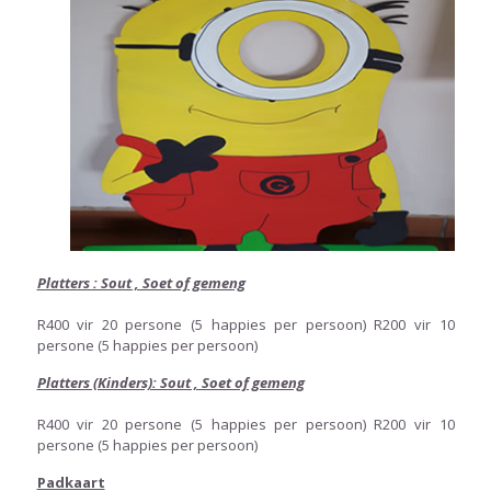
Platters : Sout , Soet of gemeng
R400 vir 20 persone (5 happies per persoon) R200 vir 10
persone (5 happies per persoon)
Platters (Kinders): Sout , Soet of gemeng
R400 vir 20 persone (5 happies per persoon) R200 vir 10
persone (5 happies per persoon)
Padkaart