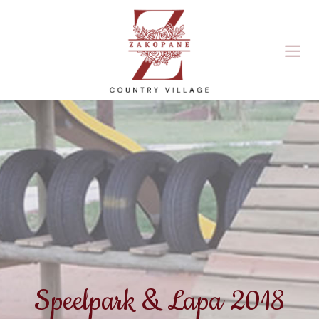
Speelpark & Lapa 2018